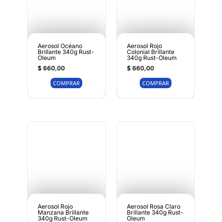
Aerosol Océano
Aerosol Rojo
Brillante 340g Rust-
Colonial Brillante
Oleum
340g Rust-Oleum
$
660,00
$
660,00
COMPRAR
COMPRAR
Aerosol Rojo
Aerosol Rosa Claro
Manzana Brillante
Brillante 340g Rust-
340g Rust-Oleum
Oleum