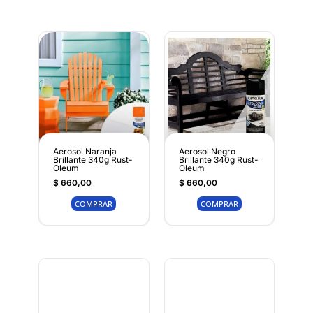
Aerosol Naranja
Aerosol Negro
Brillante 340g Rust-
Brillante 340g Rust-
Oleum
Oleum
$
660,00
$
660,00
COMPRAR
COMPRAR