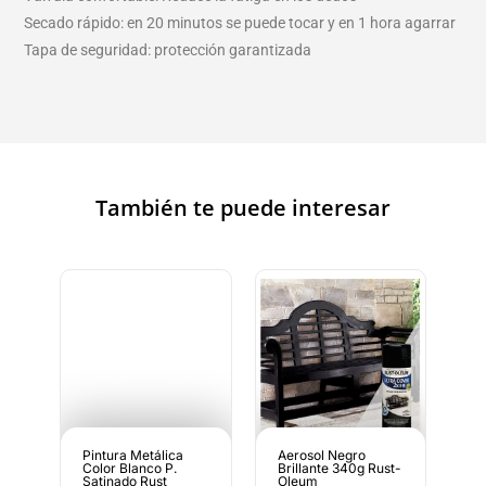
Secado rápido: en 20 minutos se puede tocar y en 1 hora agarrar
Tapa de seguridad: protección garantizada
También te puede interesar
Pintura Metálica
Aerosol Negro
Color Blanco P.
Brillante 340g Rust-
Satinado Rust
Oleum