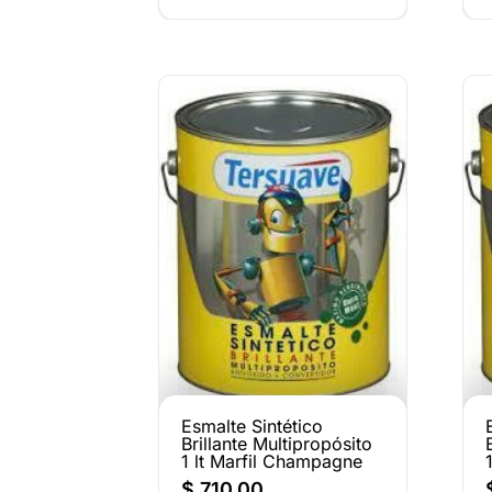
Esmalte Sintético
Brillante Multipropósito
1 lt Marfil Champagne
$
710,00