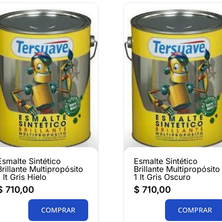
Esmalte Sintético
Esmalte Sintético
Brillante Multipropósito
Brillante Multipropósito
1 lt Gris Hielo
1 lt Gris Oscuro
$
710,00
$
710,00
COMPRAR
COMPRAR