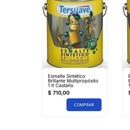
Esmalte Sintético
Brillante Multipropósito
1 lt Castaño
$
710,00
COMPRAR