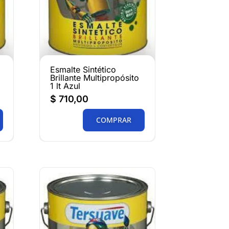
Esmalte Sintético
Brillante Multipropósito
1 lt Azul
$
710,00
COMPRAR