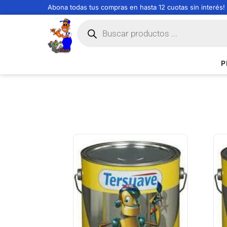
Abona todas tus compras en hasta 12 cuotas sin interés!
P