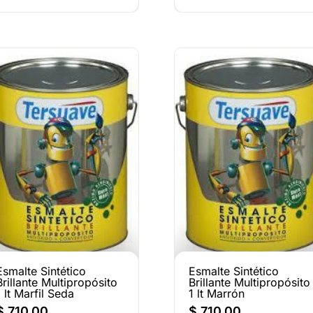
Esmalte Sintético
Esmalte Sintético
Brillante Multipropósito
Brillante Multipropósito
1 lt Marfil Seda
1 lt Marrón
$
710,00
$
710,00