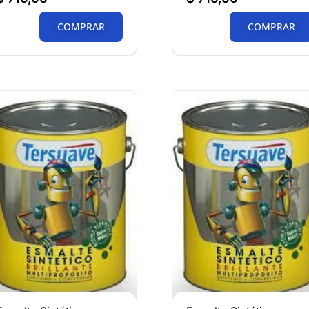
COMPRAR
COMPRAR