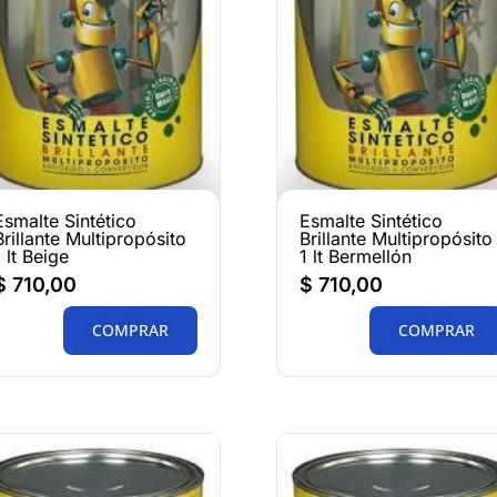
Esmalte Sintético
Esmalte Sintético
Brillante Multipropósito
Brillante Multipropósito
1 lt Beige
1 lt Bermellón
$
710,00
$
710,00
COMPRAR
COMPRAR