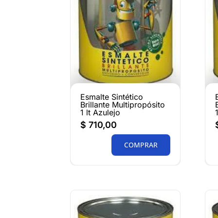
Esmalte Sintético
Brillante Multipropósito
1 lt Azulejo
$
710,00
COMPRAR