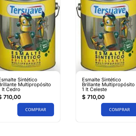
Esmalte Sintético
Esmalte Sintético
Brillante Multipropósito
Brillante Multipropósito
1 lt Cedro
1 lt Celeste
$
710,00
$
710,00
COMPRAR
COMPRAR