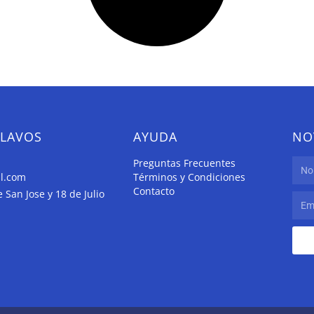
CLAVOS
AYUDA
NO
Preguntas Frecuentes
il.com
Términos y Condiciones
Contacto
San Jose y 18 de Julio