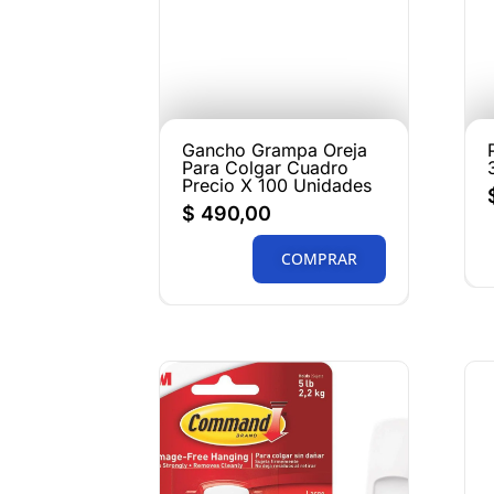
Gancho Grampa Oreja
Para Colgar Cuadro
Precio X 100 Unidades
$
490,00
COMPRAR