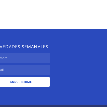
VEDADES SEMANALES
SUSCRIBIRME