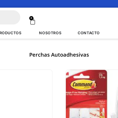
0
RODUCTOS
NOSOTROS
CONTACTO
Perchas Autoadhesivas