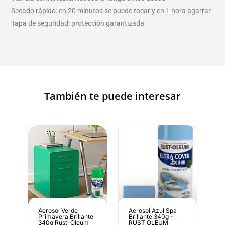
Secado rápido: en 20 minutos se puede tocar y en 1 hora agarrar
Tapa de seguridad: protección garantizada
También te puede interesar
Aerosol Verde
Aerosol Azul Spa
Primavera Brillante
Brillante 340g –
340g Rust-Oleum
RUST OLEUM