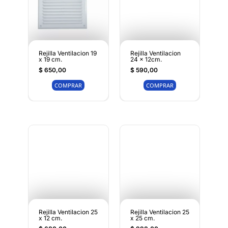
Rejilla Ventilacion 19
Rejilla Ventilacion
x 19 cm.
24 x 12cm.
$
650,00
$
590,00
COMPRAR
COMPRAR
Rejilla Ventilacion 25
Rejilla Ventilacion 25
x 12 cm.
x 25 cm.