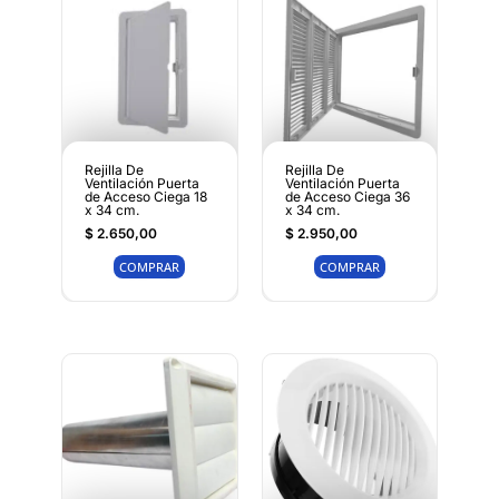
Rejilla De
Rejilla De
Ventilación Puerta
Ventilación Puerta
de Acceso Ciega 18
de Acceso Ciega 36
x 34 cm.
x 34 cm.
$
2.650,00
$
2.950,00
COMPRAR
COMPRAR