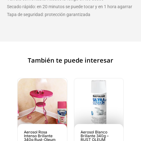
Secado rápido: en 20 minutos se puede tocar y en 1 hora agarrar
Tapa de seguridad: protección garantizada
También te puede interesar
Aerosol Rosa
Aerosol Blanco
Intenso Brillante
Brillante 340g –
340g Rust-Oleum
RUST OLEUM