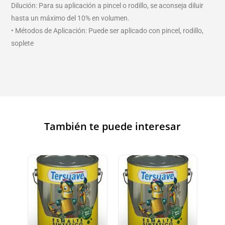
Dilución: Para su aplicación a pincel o rodillo, se aconseja diluir
hasta un máximo del 10% en volumen.
• Métodos de Aplicación: Puede ser aplicado con pincel, rodillo,
soplete
También te puede interesar