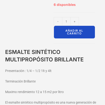
6 disponibles
-
+
AÑADIR AL
CARRITO
ESMALTE SINTÉTICO
MULTIPROPÓSITO BRILLANTE
Presentación : 1/4 – 1/2 1lt y 4lt
Terminación Brillante
Maximo rendimiento 12 a 15 m2 por litro
El esmalte sintético multipropósito es una nueva generación de