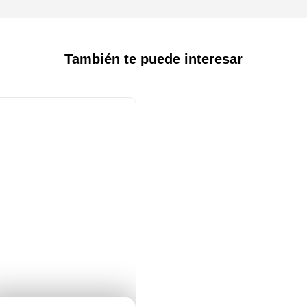
También te puede interesar