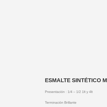
ESMALTE SINTÉTICO 
Presentación : 1/4 – 1/2 1lt y 4lt
Terminación Brillante