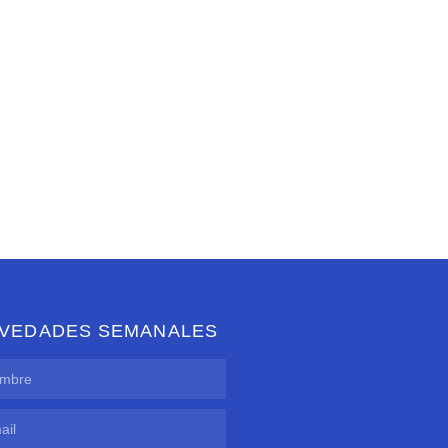
VEDADES SEMANALES