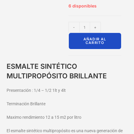
6 disponibles
-
+
AÑADIR AL
CARRITO
ESMALTE SINTÉTICO
MULTIPROPÓSITO BRILLANTE
Presentación : 1/4 – 1/2 1lt y 4lt
Terminación Brillante
Maximo rendimiento 12 a 15 m2 por litro
El esmalte sintético multipropósito es una nueva generación de