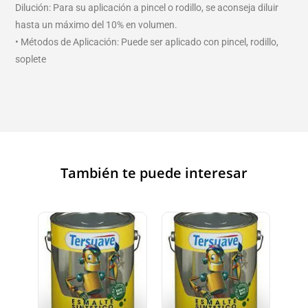
Dilución: Para su aplicación a pincel o rodillo, se aconseja diluir
hasta un máximo del 10% en volumen.
• Métodos de Aplicación: Puede ser aplicado con pincel, rodillo,
soplete
También te puede interesar