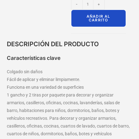
-
+
AÑADIR AL
CARRITO
DESCRIPCIÓN DEL PRODUCTO
Características clave
Colgado sin daños
Fácil de aplicar y eliminar limpiamente.
Funciona en una variedad de superficies
1 gancho y 2 tiras por paquete para decorar y organizar
armarios, casilleros, oficinas, cocinas, lavanderías, salas de
barro, habitaciones para niños, dormitorios, baños, botes y
vehículos recreativos. Para decorar y organizar armarios,
casilleros, oficinas, cocinas, cuartos de lavado, cuartos de barro,
cuartos de niños, dormitorios, baños, botes y vehículos