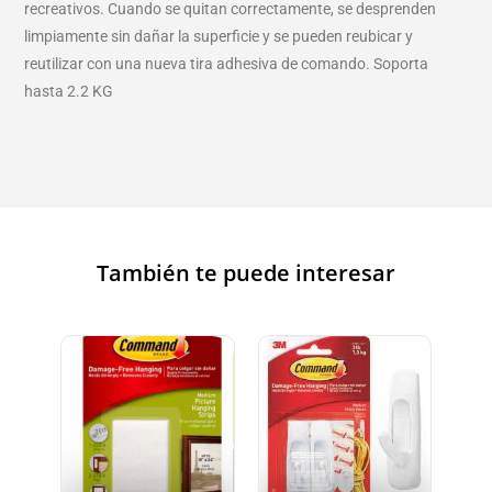
recreativos. Cuando se quitan correctamente, se desprenden
limpiamente sin dañar la superficie y se pueden reubicar y
reutilizar con una nueva tira adhesiva de comando. Soporta
hasta 2.2 KG
También te puede interesar