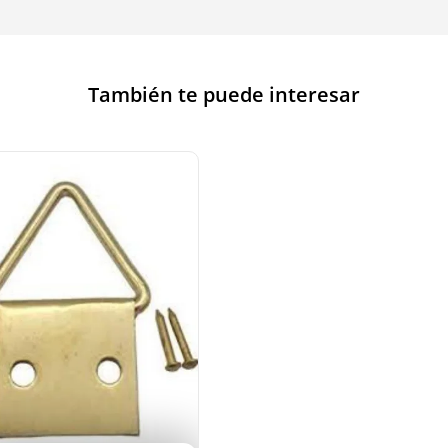
También te puede interesar