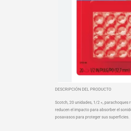
DESCRIPCIÓN DEL PRODUCTO
Scotch, 20 unidades, 1/2 «, parachoques r
reducen el impacto para absorber el sonido
posavasos para proteger sus superficies.