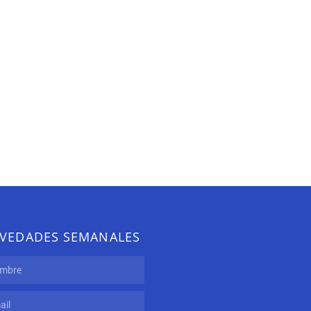
VEDADES SEMANALES