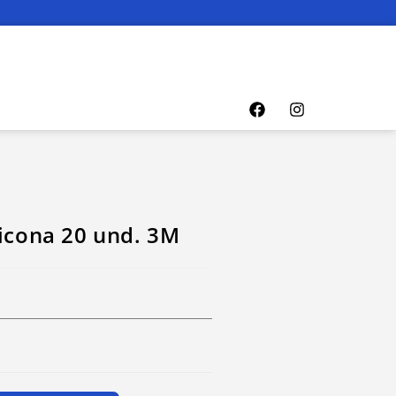
licona 20 und. 3M