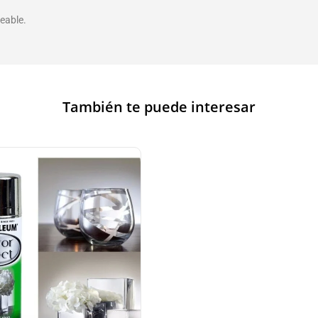
eable.
También te puede interesar