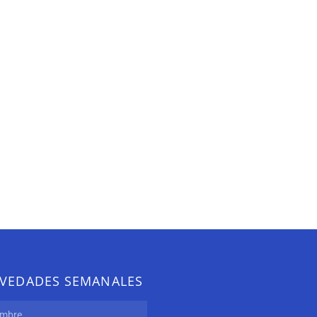
VEDADES SEMANALES