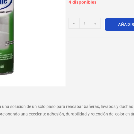
4 disponibles
-
+
AÑADIR
a una solución de un solo paso para reacabar bañeras, lavabos y duchas
porcionando una excelente adhesión, durabilidad y retención del color en 