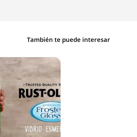
También te puede interesar