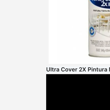
Ultra Cover 2X Pintura