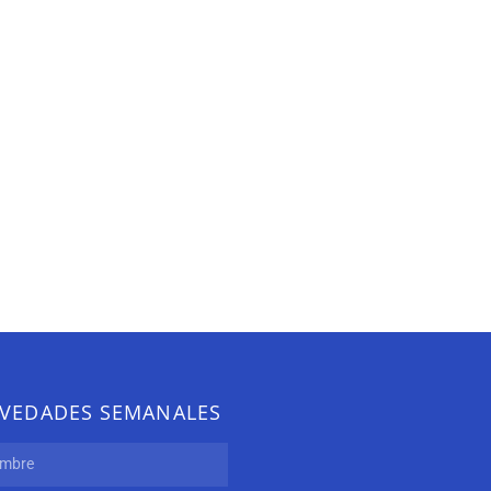
VEDADES SEMANALES