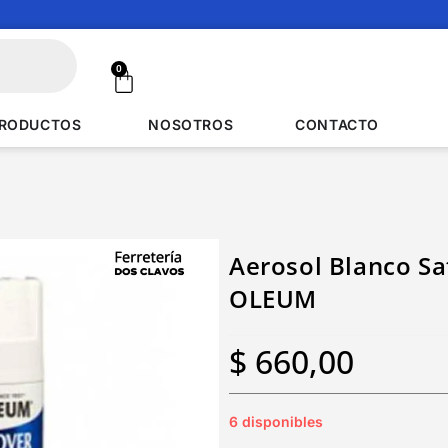
0
RODUCTOS
NOSOTROS
CONTACTO
Aerosol Blanco Sa
OLEUM
$
660,00
6 disponibles