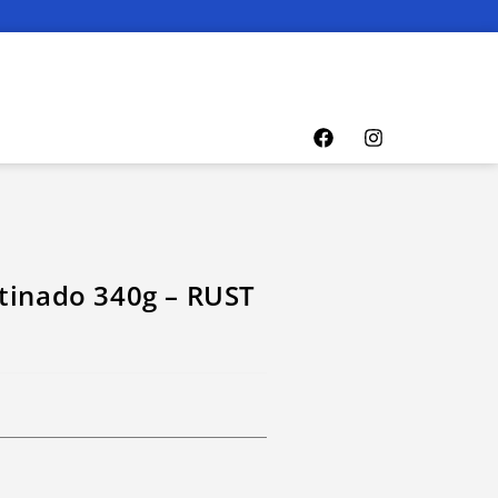
tinado 340g – RUST