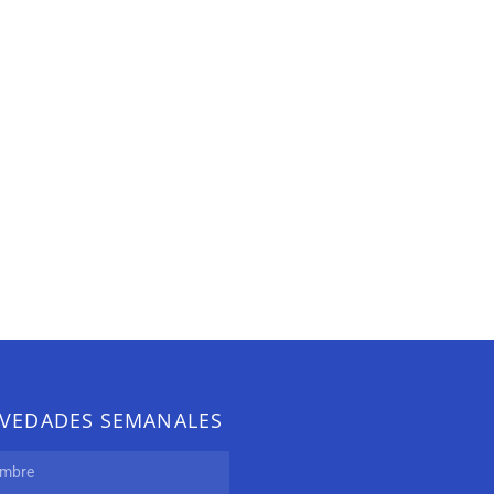
VEDADES SEMANALES