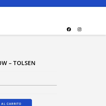
0W – TOLSEN
 AL CARRITO