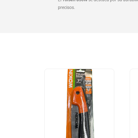
precisos.