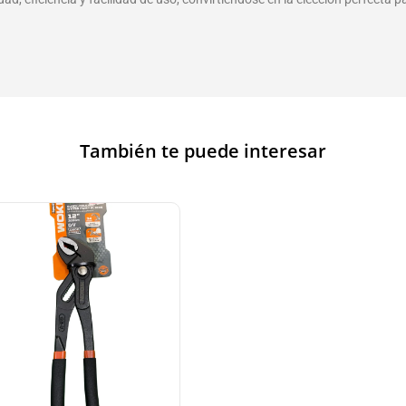
También te puede interesar