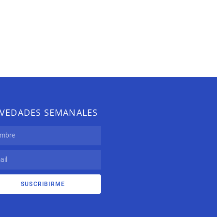
VEDADES SEMANALES
SUSCRIBIRME