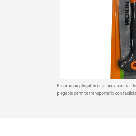
El
serrucho plegable
es la herramienta ide
plegable permite transportarlo con facilid