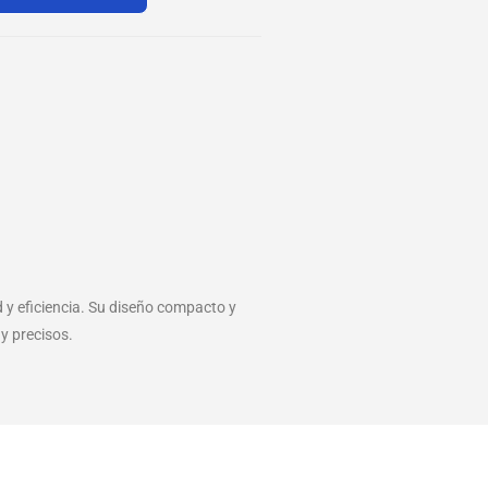
d y eficiencia. Su diseño compacto y
 y precisos.