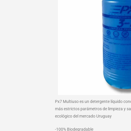
Px7 Multiuso es un detergente líquido con
más estrictos parámetros de limpieza y san
ecológico del mercado Uruguay
-100% Biodegradable