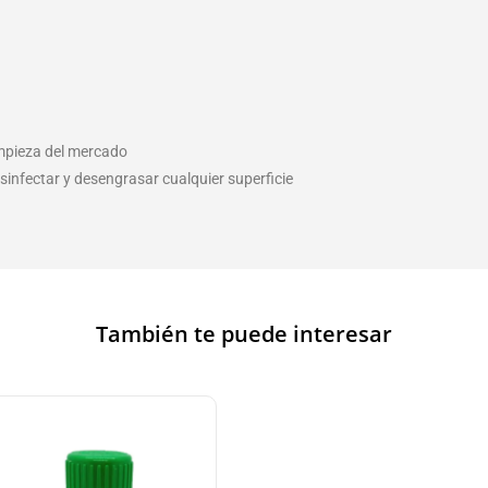
impieza del mercado
sinfectar y desengrasar cualquier superficie
También te puede interesar