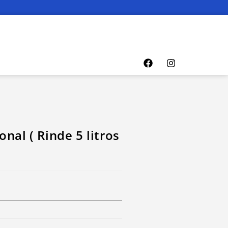
nal ( Rinde 5 litros