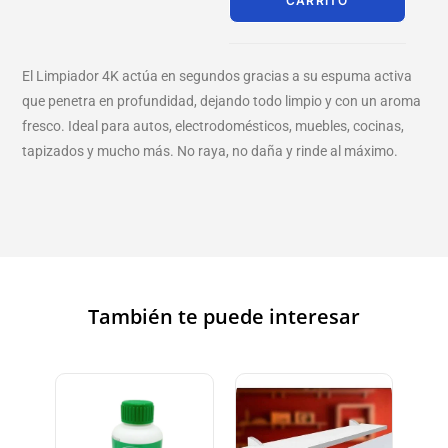
CARRITO
El Limpiador 4K actúa en segundos gracias a su espuma activa
que penetra en profundidad, dejando todo limpio y con un aroma
fresco. Ideal para autos, electrodomésticos, muebles, cocinas,
tapizados y mucho más. No raya, no daña y rinde al máximo.
También te puede interesar