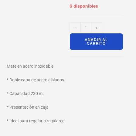
6 disponibles
-
+
AÑADIR AL
CARRITO
Mate en acero inoxidable
* Doble capa de acero aislados
* Capacidad 230 ml
* Presentación en caja
* Ideal para regalar o regalarce