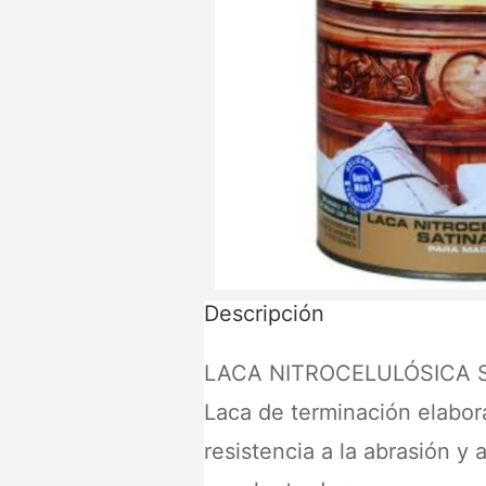
Descripción
LACA NITROCELULÓSICA 
Laca de terminación elabora
resistencia a la abrasión y 