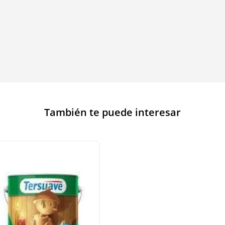
También te puede interesar