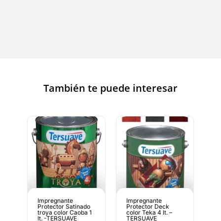
También te puede interesar
Impregnante
Impregnante
Protector Satinado
Protector Deck
troya color Caoba 1
color Teka 4 lt. –
lt. -TERSUAVE
TERSUAVE