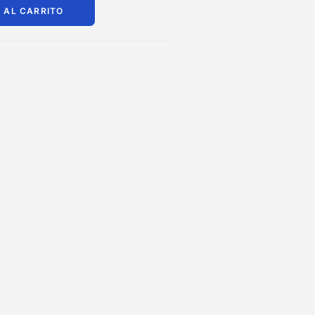
 AL CARRITO