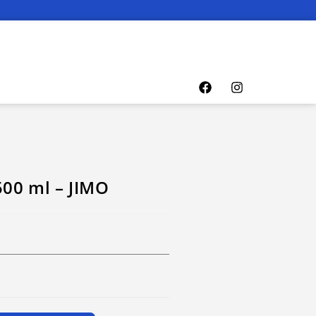
00 ml – JIMO