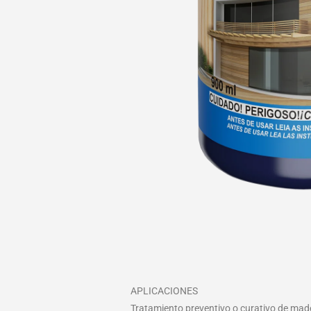
APLICACIONES
Tratamiento preventivo o curativo de mad