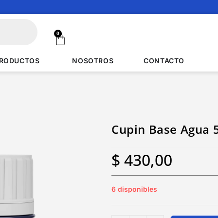
0
RODUCTOS
NOSOTROS
CONTACTO
Cupin Base Agua 5
$
430,00
6 disponibles