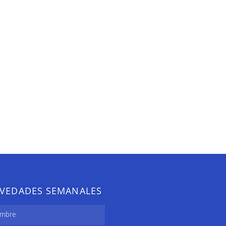
VEDADES SEMANALES