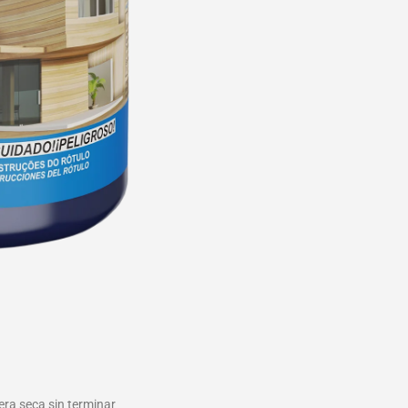
era seca sin terminar