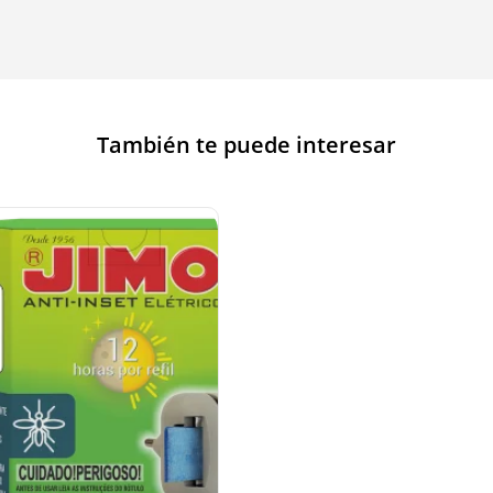
También te puede interesar