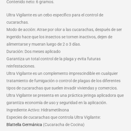
Contenido neto: 6 gramos.
Ultra Vigilante es un cebo específico para el control de
cucarachas.
Modo de acción: Atrae por olor a las cucarachas, después de ser
ingerido hace que los insectos se tornen inactivos, dejen de
alimentarse y mueran luego de 2 o 3 días.
Duración: Dos meses aplicado
Garantiza un total control de la plaga y evita futuras
reinfestaciones.
Ultra Vigilante es un complemento imprescindible en cualquier
tratamiento de fumigación o control de plagas de los diferentes
tipos de cucarachas que suelen invadir viviendas y comercios.
Ultra Vigilante se presenta en una práctica jeringa aplicadora que
garantiza economía de uso y seguridad en la aplicación.
Ingrediente Activo: Hidrametilnona
Especies de cucarachas que controla Ultra Vigilante:
Blattella Germánica
(Cucaracha de Cocina)