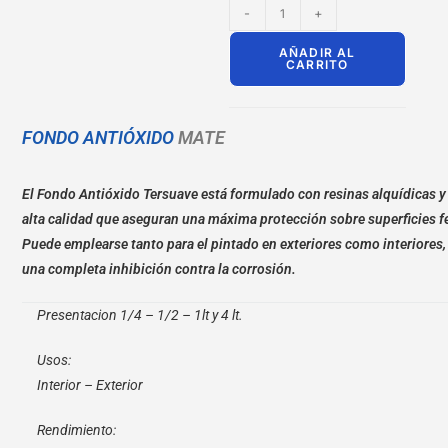
-
+
AÑADIR AL
CARRITO
FONDO ANTIÓXIDO
MATE
El Fondo Antióxido Tersuave está formulado con resinas alquídicas 
alta calidad que aseguran una máxima protección sobre superficies f
Puede emplearse tanto para el pintado en exteriores como interiores
una completa inhibición contra la corrosión.
Presentacion 1/4 – 1/2 – 1lt y 4 lt.
Usos:
Interior – Exterior
Rendimiento: