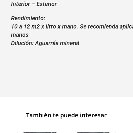
Interior – Exterior
Rendimiento:
10 a 12 m2 x litro x mano. Se recomienda aplic
manos
Dilución: Aguarrás mineral
También te puede interesar