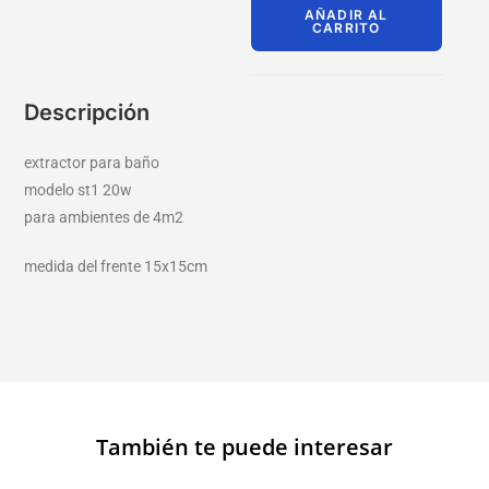
AÑADIR AL
CARRITO
Descripción
extractor para baño
modelo st1 20w
para ambientes de 4m2
medida del frente 15x15cm
También te puede interesar