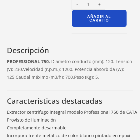
-
+
AÑADIR AL
CARRITO
Descripción
PROFESSIONAL 750.
Diámetro conducto (mm): 120. Tensión
(V): 230.Velocidad (r.p.m.): 1200. Potencia absorbida (W):
125.Caudal máximo (m3/h): 700.Peso (Kg): 5.
Características destacadas
Extractor centrifugo integral modelo Professional 750 de CATA
Provisto de iluminación
Completamente desarmable
Incorpora frente metálico de color blanco pintado en epoxi