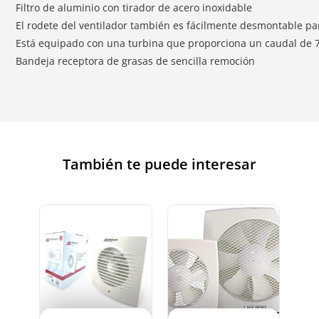
Filtro de aluminio con tirador de acero inoxidable
El rodete del ventilador también es fácilmente desmontable pa
Está equipado con una turbina que proporciona un caudal de 
Bandeja receptora de grasas de sencilla remoción
También te puede interesar