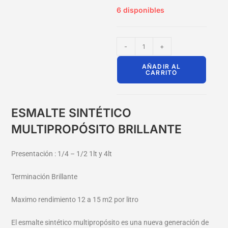
6 disponibles
-
+
AÑADIR AL
CARRITO
ESMALTE SINTÉTICO
MULTIPROPÓSITO BRILLANTE
Presentación : 1/4 – 1/2 1lt y 4lt
Terminación Brillante
Maximo rendimiento 12 a 15 m2 por litro
El esmalte sintético multipropósito es una nueva generación de