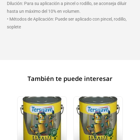
Dilución: Para su aplicación a pincel o rodillo, se aconseja diluir
hasta un máximo del 10% en volumen.
• Métodos de Aplicación: Puede ser aplicado con pincel, rodillo,
soplete
También te puede interesar