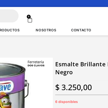
0
RODUCTOS
NOSOTROS
CONTACTO
Esmalte Brillante 
Negro
$
3.250,00
6 disponibles