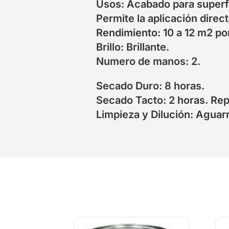
Usos: Acabado para superfi
Permite la aplicación direc
Rendimiento: 10 a 12 m2 por
Brillo: Brillante.
Numero de manos: 2.
Secado Duro: 8 horas.
Secado Tacto: 2 horas. Rep
Limpieza y Dilución: Aguar