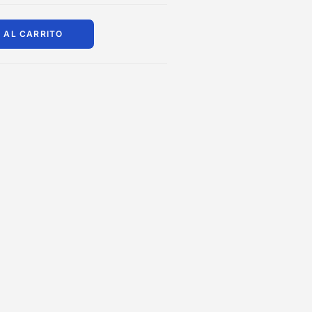
 AL CARRITO