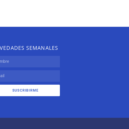
VEDADES SEMANALES
SUSCRIBIRME