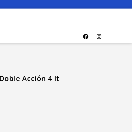
Doble Acción 4 lt