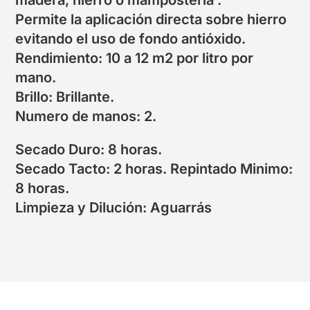
madera, hierro o mampostería .
Permite la aplicación directa sobre hierro
evitando el uso de fondo antióxido.
Rendimiento: 10 a 12 m2 por litro por
mano.
Brillo: Brillante.
Numero de manos: 2.
Secado Duro: 8 horas.
Secado Tacto: 2 horas. Repintado Minimo:
8 horas.
Limpieza y Dilución: Aguarrás