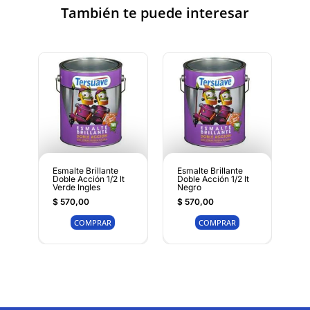
También te puede interesar
Esmalte Brillante
Esmalte Brillante
Doble Acción 1/2 lt
Doble Acción 1/2 lt
Verde Ingles
Negro
$
570,00
$
570,00
COMPRAR
COMPRAR