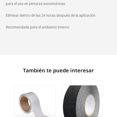
para el uso en pinturas automotrices.
Eliminar dentro de las 24 horas después de la aplicación.
Recomendada para el ambiente interno.
También te puede interesar