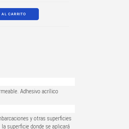
 AL CARRITO
meable. Adhesivo acrílico
mbarcaciones y otras superficies
 la superficie donde se aplicará