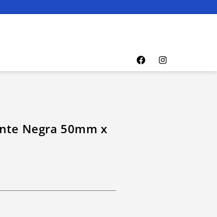
ante Negra 50mm x