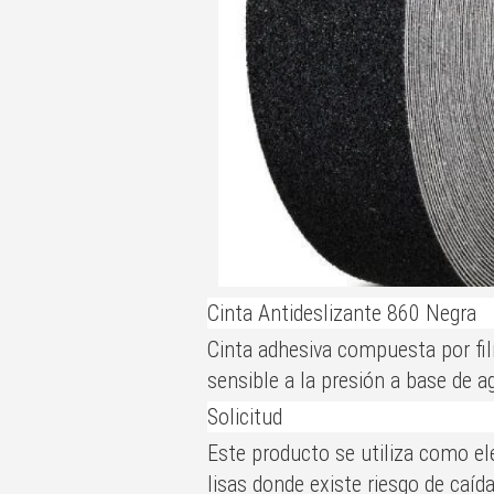
Cinta Antideslizante 860 Negra
Cinta adhesiva compuesta por fi
sensible a la presión a base de a
Solicitud
Este producto se utiliza como el
lisas donde existe riesgo de caíd