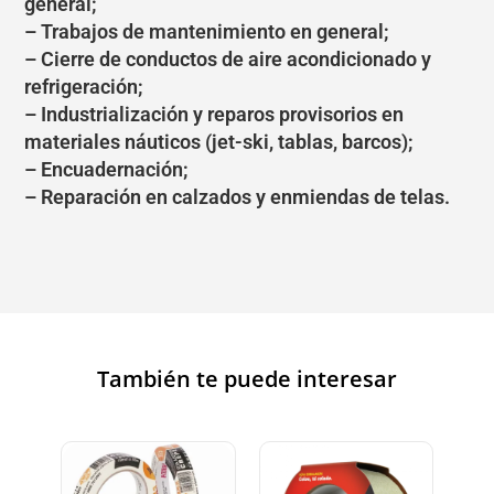
general;
– Trabajos de mantenimiento en general;
– Cierre de conductos de aire acondicionado y
refrigeración;
– Industrialización y reparos provisorios en
materiales náuticos (jet-ski, tablas, barcos);
– Encuadernación;
– Reparación en calzados y enmiendas de telas.
También te puede interesar