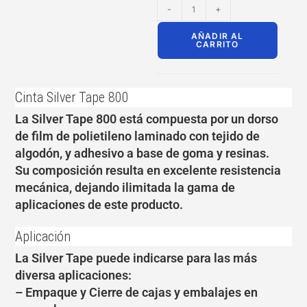
-
+
AÑADIR AL
CARRITO
Cinta Silver Tape 800
La Silver Tape 800 está compuesta por un dorso
de film de polietileno laminado con tejido de
algodón, y adhesivo a base de goma y resinas.
Su composición resulta en excelente resistencia
mecánica, dejando ilimitada la gama de
aplicaciones de este producto.
Aplicación
La Silver Tape puede indicarse para las más
diversa aplicaciones:
– Empaque y Cierre de cajas y embalajes en