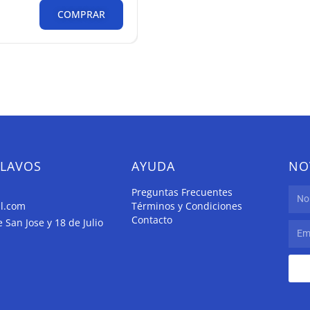
COMPRAR
CLAVOS
AYUDA
NO
Preguntas Frecuentes
il.com
Términos y Condiciones
Contacto
San Jose y 18 de Julio