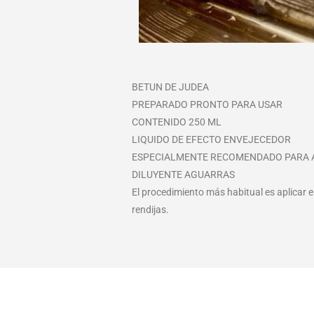
BETUN DE JUDEA
PREPARADO PRONTO PARA USAR
CONTENIDO 250 ML
LIQUIDO DE EFECTO ENVEJECEDOR
ESPECIALMENTE RECOMENDADO PARA AP
DILUYENTE AGUARRAS
El procedimiento más habitual es aplicar 
rendijas.