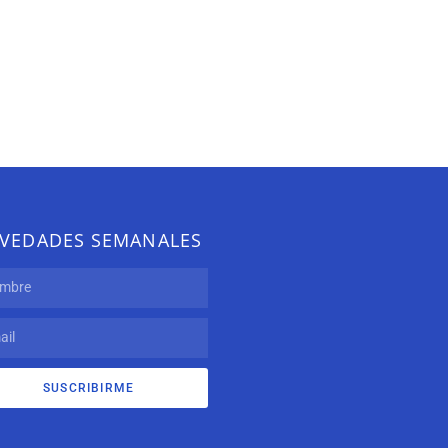
VEDADES SEMANALES
SUSCRIBIRME