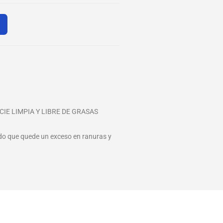
E LIMPIA Y LIBRE DE GRASAS
ndo que quede un exceso en ranuras y