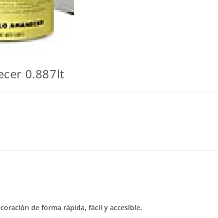
cer 0.887lt
oración de forma rápida, fácil y accesible.