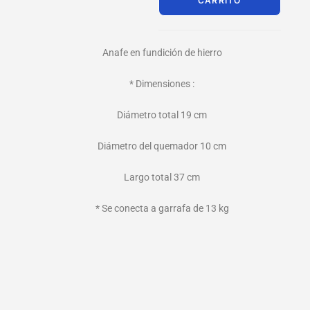
CARRITO
Anafe en fundición de hierro
* Dimensiones :
Diámetro total 19 cm
Diámetro del quemador 10 cm
Largo total 37 cm
* Se conecta a garrafa de 13 kg