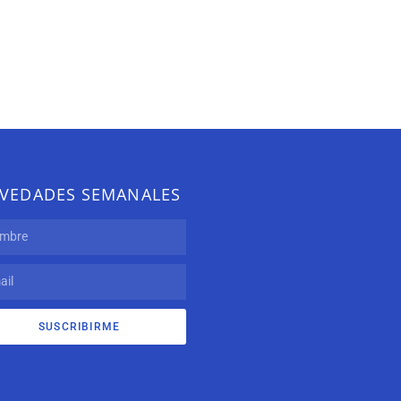
VEDADES SEMANALES
SUSCRIBIRME