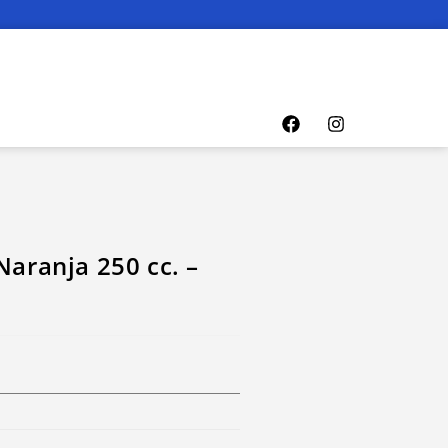
Naranja 250 cc. –