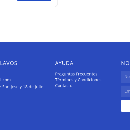
CLAVOS
AYUDA
NO
Preguntas Frecuentes
il.com
Términos y Condiciones
Contacto
San Jose y 18 de Julio