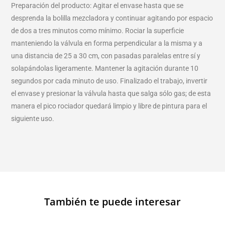
Preparación del producto: Agitar el envase hasta que se
desprenda la bolilla mezcladora y continuar agitando por espacio
de dos a tres minutos como mínimo. Rociar la superficie
manteniendo la válvula en forma perpendicular a la misma y a
una distancia de 25 a 30 cm, con pasadas paralelas entre sí y
solapándolas ligeramente. Mantener la agitación durante 10
segundos por cada minuto de uso. Finalizado el trabajo, invertir
el envase y presionar la válvula hasta que salga sólo gas; de esta
manera el pico rociador quedará limpio y libre de pintura para el
siguiente uso.
También te puede interesar