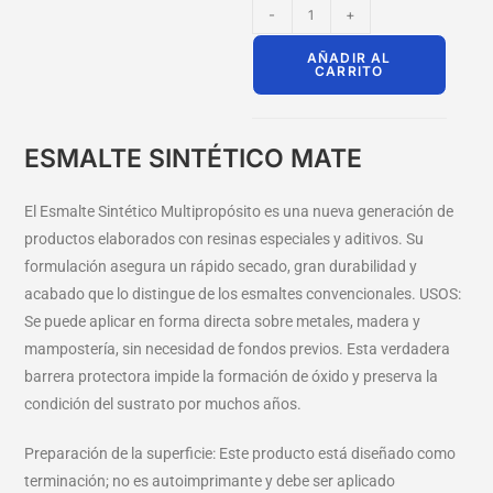
-
+
AÑADIR AL
CARRITO
ESMALTE SINTÉTICO MATE
El Esmalte Sintético Multipropósito es una nueva generación de
productos elaborados con resinas especiales y aditivos. Su
formulación asegura un rápido secado, gran durabilidad y
acabado que lo distingue de los esmaltes convencionales. USOS:
Se puede aplicar en forma directa sobre metales, madera y
mampostería, sin necesidad de fondos previos. Esta verdadera
barrera protectora impide la formación de óxido y preserva la
condición del sustrato por muchos años.
Preparación de la superficie: Este producto está diseñado como
terminación; no es autoimprimante y debe ser aplicado