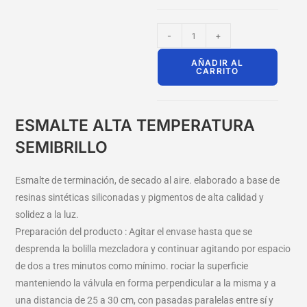
-
+
AÑADIR AL
CARRITO
ESMALTE ALTA TEMPERATURA
SEMIBRILLO
Esmalte de terminación, de secado al aire. elaborado a base de
resinas sintéticas siliconadas y pigmentos de alta calidad y
solidez a la luz.
Preparación del producto : Agitar el envase hasta que se
desprenda la bolilla mezcladora y continuar agitando por espacio
de dos a tres minutos como mínimo. rociar la superficie
manteniendo la válvula en forma perpendicular a la misma y a
una distancia de 25 a 30 cm, con pasadas paralelas entre sí y