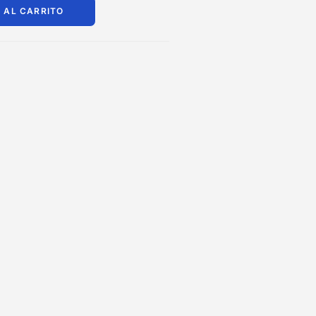
 AL CARRITO