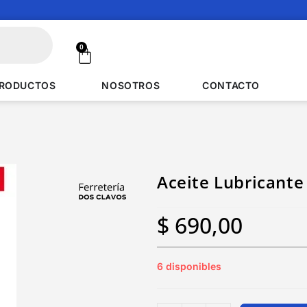
0
RODUCTOS
NOSOTROS
CONTACTO
Aceite Lubricante
$
690,00
6 disponibles