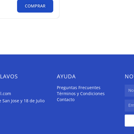
COMPRAR
CLAVOS
AYUDA
NO
Preguntas Frecuentes
il.com
Términos y Condiciones
Contacto
San Jose y 18 de Julio