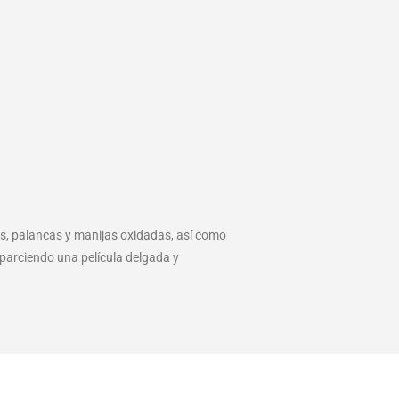
s, palancas y manijas oxidadas, así como
sparciendo una película delgada y