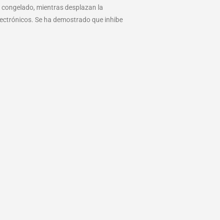
o congelado, mientras desplazan la
ectrónicos. Se ha demostrado que inhibe