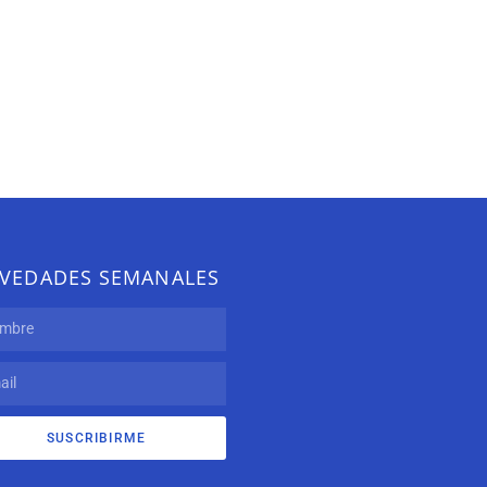
VEDADES SEMANALES
SUSCRIBIRME