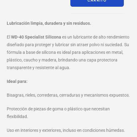
CARRITO
Lubricación limpia, duradera y sin residuos.
El
WD-40 Specialist Silicona
es un lubricante de alto rendimiento
diseñado para proteger y lubricar sin atraer polvo ni suciedad. Su
fórmula a base de silicona es ideal para aplicaciones en metal,
plástico, caucho y madera, brindando una capa protectora
transparente y resistente al agua.
Ideal para:
Bisagras, rieles, correderas, cerraduras y mecanismos expuestos.
Protección de piezas de goma o plástico que necesitan
flexibilidad.
Uso en interiores y exteriores, incluso en condiciones húmedas.