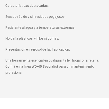
Características destacadas:
Secado rápido y sin residuos pegajosos.
Resistente al agua y a temperaturas extremas.
No daña plásticos, vinilos ni gomas.
Presentación en aerosol de fácil aplicación.
Una herramienta esencial en cualquier taller, hogar o ferretería.
Confiá en la línea
WD-40 Specialist
para un mantenimiento
profesional.