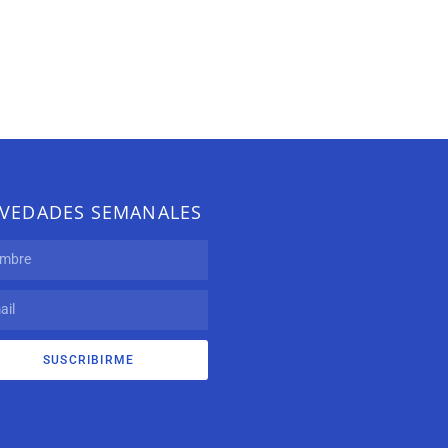
VEDADES SEMANALES
SUSCRIBIRME