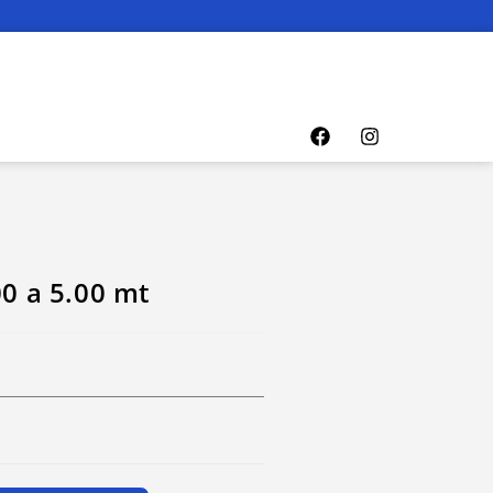
00 a 5.00 mt