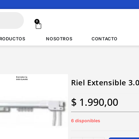
0
RODUCTOS
NOSOTROS
CONTACTO
Riel Extensible 3.
$
1.990,00
6 disponibles