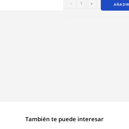
-
+
AÑADIR
También te puede interesar