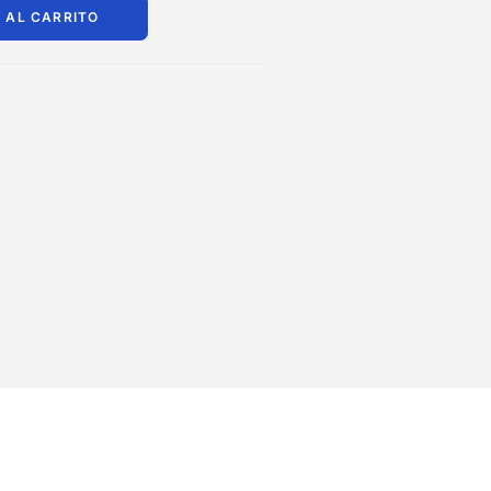
 AL CARRITO