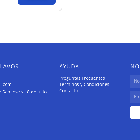
CLAVOS
AYUDA
NO
Preguntas Frecuentes
il.com
Términos y Condiciones
Contacto
San Jose y 18 de Julio