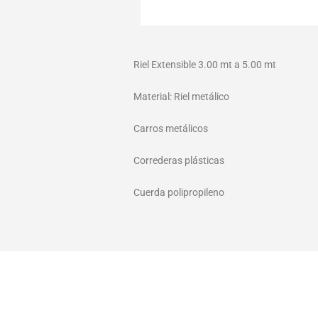
Riel Extensible 3.00 mt a 5.00 mt
Material: Riel metálico
Carros metálicos
Correderas plásticas
Cuerda polipropileno