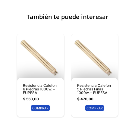
También te puede interesar
Resistencia Calefon
Resistencia Calefon
6 Piedras 1000w. –
5 Piedras Finas
FUPESA
1000w. – FUPESA
$
550,00
$
470,00
COMPRAR
COMPRAR