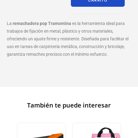
CARRITO
La
remachadora pop Tramontina
es la herramienta ideal para
trabajos de fijación en metal, plástico y otros materiales,
ofreciendo un ajuste firme y resistente. Diseñada para facilitar el
uso en tareas de carpintería metálica, construcción y bricolaje,
garantiza remaches precisos con el mínimo esfuerzo.
También te puede interesar