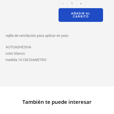
-
+
AÑADIR AL
CARRITO
rejilla de ventilación para aplicar en yeso
AUTOADHESIVA
color blanco
medida 10 CM DIAMETRO
También te puede interesar