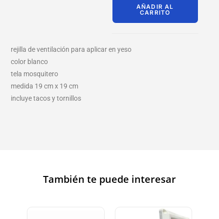
AÑADIR AL
CARRITO
rejilla de ventilación para aplicar en yeso
color blanco
tela mosquitero
medida 19 cm x 19 cm
incluye tacos y tornillos
También te puede interesar