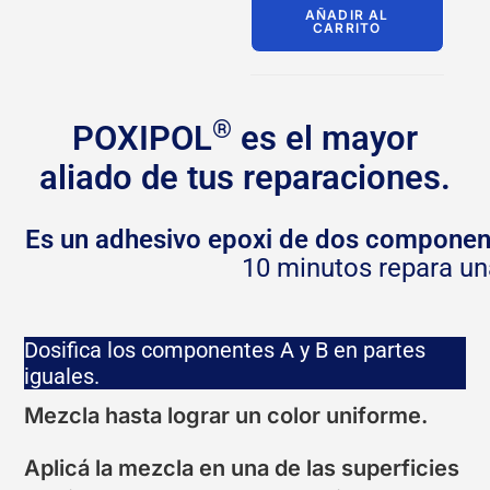
AÑADIR AL
CARRITO
®
POXIPOL
es el mayor
aliado de tus reparaciones.
Es un adhesivo epoxi de dos componen
10 minutos repara un
Dosifica los componentes A y B en partes
iguales.
Mezcla hasta lograr un color uniforme.
Aplicá la mezcla en una de las superficies