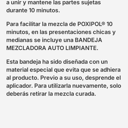
a unir y mantene las partes sujetas
durante 10 minutos.
Para facilitar la mezcla de POXIPOL® 10
minutos, en las presentaciones chicas y
medianas se incluye una BANDEJA
MEZCLADORA AUTO LIMPIANTE.
Esta bandeja ha sido diseñada con un
material especial que evita que se adhiera
al producto. Previo a su uso, desprende el
aplicador. Para utilizarla nuevamente, solo
deberás retirar la mezcla curada.