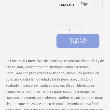
Elige
TAMAÑO
una
opción
-
+
AÑADIR AL
CARRITO
La
Pintura al Látex Pival de Tersuave
es una opción versátil y de
alta calidad, ideal tanto para interiores como exteriores.
Formulada con propiedades antihongo, ofrece una protección
duradera contra la humedad y los hongos, asegurando un
acabado impecable en cada aplicación. Disponible en color
blanco, esta pintura es perfecta para renovar y proteger tus
espacios, brindando una cobertura uniforme y un acabado mate
elegante que realza la estética de cualquier ambiente. Su fácil