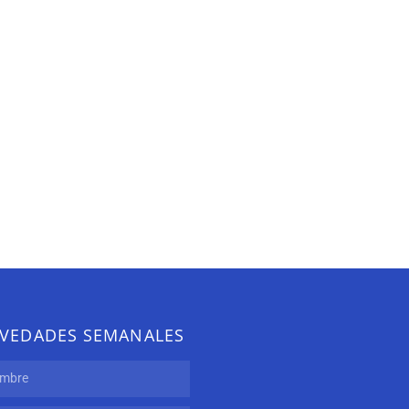
VEDADES SEMANALES