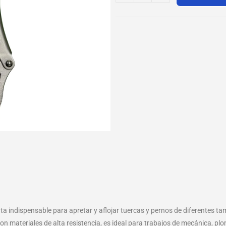
a indispensable para apretar y aflojar tuercas y pernos de diferentes ta
n materiales de alta resistencia, es ideal para trabajos de mecánica, plo