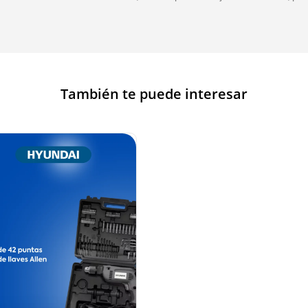
También te puede interesar