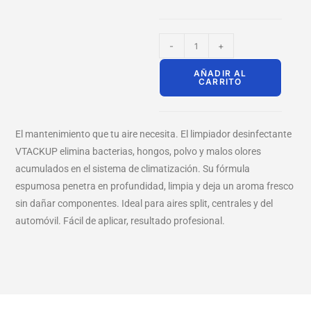
-
+
AÑADIR AL
CARRITO
El mantenimiento que tu aire necesita. El limpiador desinfectante
VTACKUP elimina bacterias, hongos, polvo y malos olores
acumulados en el sistema de climatización. Su fórmula
espumosa penetra en profundidad, limpia y deja un aroma fresco
sin dañar componentes. Ideal para aires split, centrales y del
automóvil. Fácil de aplicar, resultado profesional.